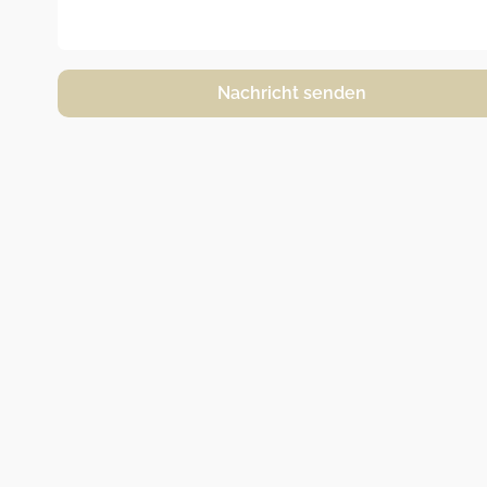
Nachricht senden
Alternative: