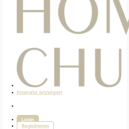
Inserate anzeigen
Login
Registrieren