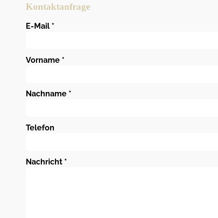
Kontaktanfrage
E-Mail
*
Vorname
*
Nachname
*
Telefon
Nachricht
*