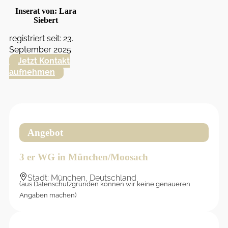
Inserat von: Lara
Siebert
registriert seit: 23.
September 2025
Jetzt Kontakt
aufnehmen
Angebot
3 er WG in München/Moosach
Stadt: München, Deutschland
(aus Datenschutzgründen können wir keine genaueren
Angaben machen)