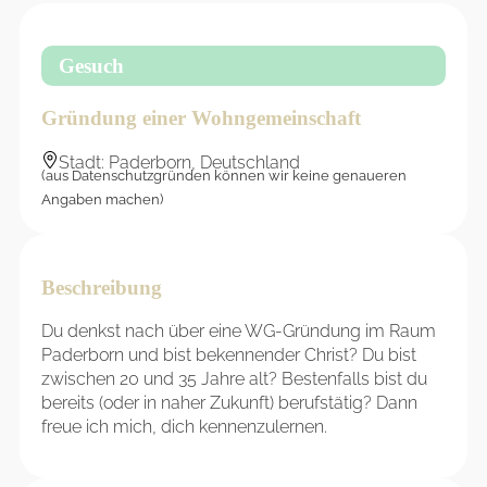
Gesuch
Gründung einer Wohngemeinschaft
Stadt: Paderborn, Deutschland
(aus Datenschutzgründen können wir keine genaueren
Angaben machen)
Beschreibung
Du denkst nach über eine WG-Gründung im Raum
Paderborn und bist bekennender Christ? Du bist
zwischen 20 und 35 Jahre alt? Bestenfalls bist du
bereits (oder in naher Zukunft) berufstätig? Dann
freue ich mich, dich kennenzulernen.