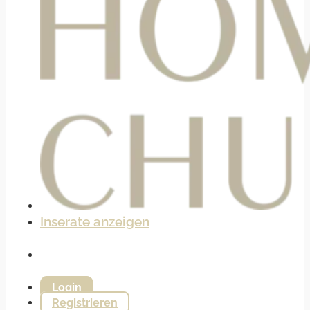
Inserate anzeigen
Login
Registrieren