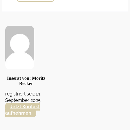
Inserat von: Moritz
Becker
registriert seit: 21.
September 2025
Jetzt Kontakt
aufnehmen