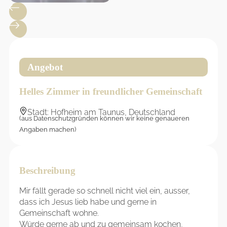
Angebot
Helles Zimmer in freundlicher Gemeinschaft
Stadt: Hofheim am Taunus, Deutschland
(aus Datenschutzgründen können wir keine genaueren
Angaben machen)
Beschreibung
Mir fällt gerade so schnell nicht viel ein, ausser,
dass ich Jesus lieb habe und gerne in
Gemeinschaft wohne.
Würde gerne ab und zu gemeinsam kochen,