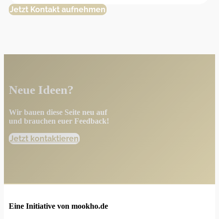
Jetzt Kontakt aufnehmen
Neue Ideen?
Wir bauen diese Seite neu auf
und brauchen euer Feedback!
Jetzt kontaktieren
Eine Initiative von mookho.de