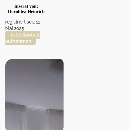
Inserat von:
Dorohtea Heinrich
registriert seit: 12.
Mai 2025
Jetzt Kontakt
aufnehmen