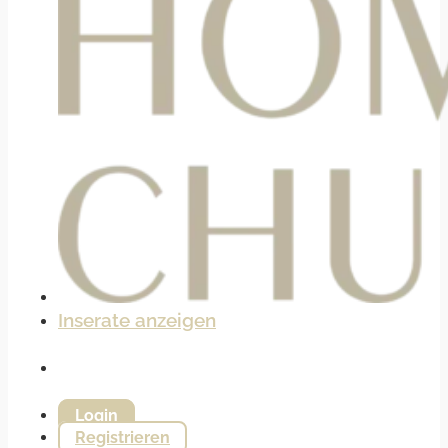
Inserate anzeigen
Login
Registrieren