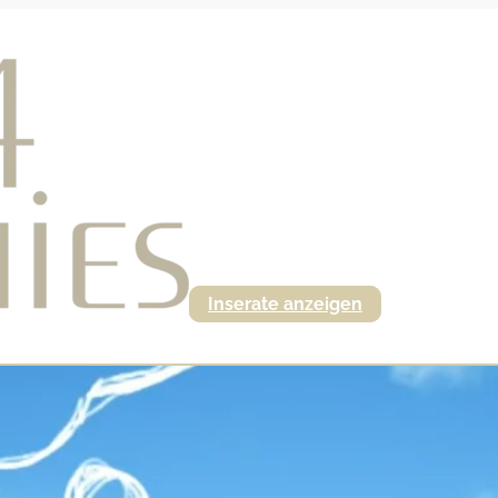
Inserate anzeigen