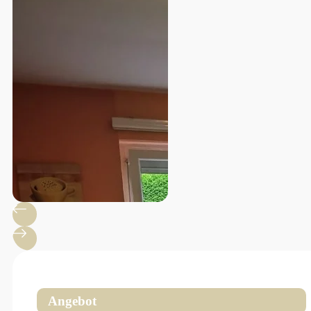
Angebot