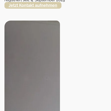
Jetzt Kontakt aufnehmen