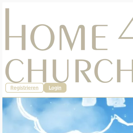
Registrieren
Login