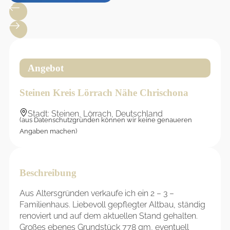
Angebot
Steinen Kreis Lörrach Nähe Chrischona
Stadt: Steinen, Lörrach, Deutschland
(aus Datenschutzgründen können wir keine genaueren
Angaben machen)
Beschreibung
Aus Altersgründen verkaufe ich ein 2 – 3 –
Familienhaus. Liebevoll gepflegter Altbau, ständig
renoviert und auf dem aktuellen Stand gehalten.
Großes ebenes Grundstück 778 qm, eventuell