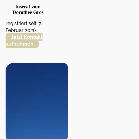
Inserat von:
Dorothee Gros
registriert seit: 7.
Februar 2026
Jetzt Kontakt
aufnehmen