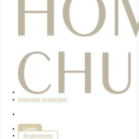
Inserate anzeigen
Login
Registrieren