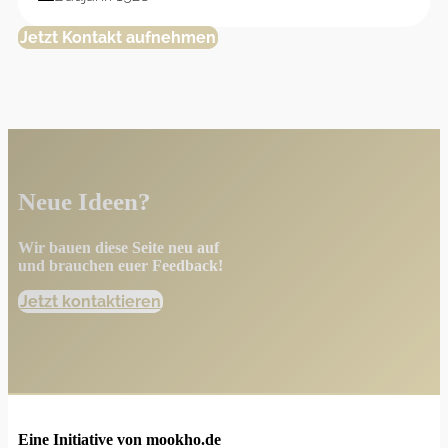
Jetzt Kontakt aufnehmen
Neue Ideen?
Wir bauen diese Seite neu auf
und brauchen euer Feedback!
Jetzt kontaktieren
Eine Initiative von mookho.de