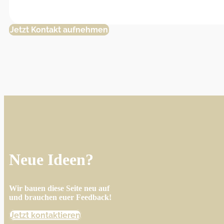
Jetzt Kontakt aufnehmen
Neue Ideen?
Wir bauen diese Seite neu auf
und brauchen euer Feedback!
Jetzt kontaktieren