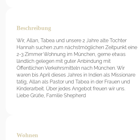
Beschreibung
Wir, Allan, Tabea und unsere 2 Jahre alte Tochter
Hannah suchen zum nächstmöglichen Zeitpunkt eine
2-3 Zimmer Wohnung im München, gerne etwas
ländlich gelegen mit guter Anbindung mit
Öffentlichen Verkehrsmitteln nach München. Wir
waren bis April dieses Jahres in Indien als Missionare
tätig, Allan als Pastor und Tabea in der Frauen und
Kinderarbeit. Über jedes Angebot freuen wir uns.
Liebe Grüße, Familie Shepherd
Wohnen