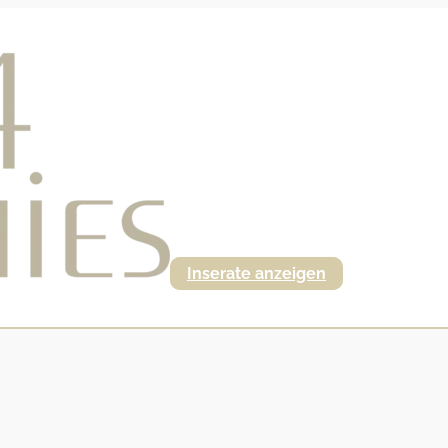
Inserate anzeigen