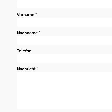
Vorname
*
Nachname
*
Telefon
Nachricht
*