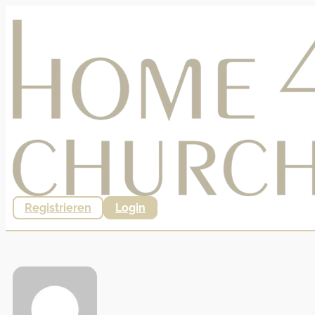
Registrieren
Login