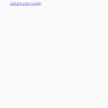
zurück zum Login