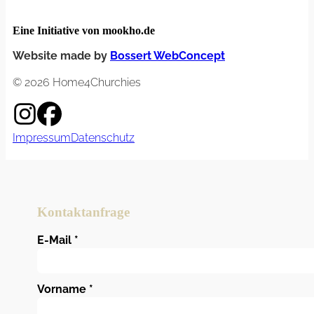
Eine Initiative von mookho.de
Website made by
Bossert WebConcept
© 2026 Home4Churchies
Impressum
Datenschutz
Kontaktanfrage
E-Mail
*
Vorname
*