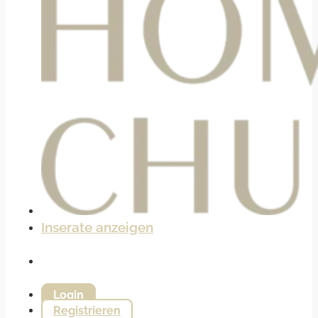
Inserate anzeigen
Login
Registrieren