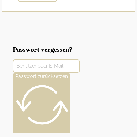
Passwort vergessen?
Passwort zurücksetzen
Alternative: